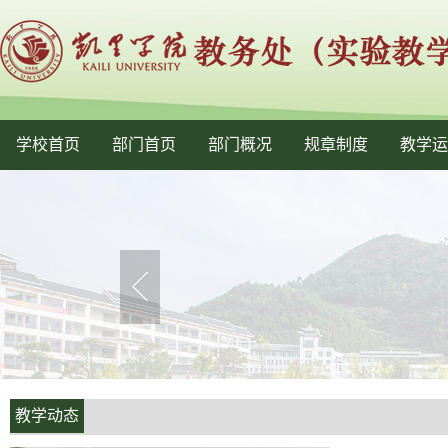
学校首页
部门首页
部门概况
规章制度
教学运
教学动态