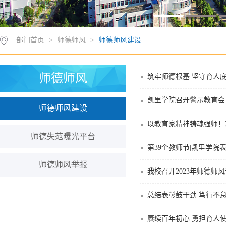
部门首页
>
师德师风
>
师德师风建设
师德师风
筑牢师德根基 坚守育人底
凯里学院召开警示教育会
师德师风建设
以教育家精神铸魂强师！我
师德失范曝光平台
第39个教师节|凯里学
师德师风举报
我校召开2023年师德
总结表彰鼓干劲 笃行不怠开
赓续百年初心 勇担育人使