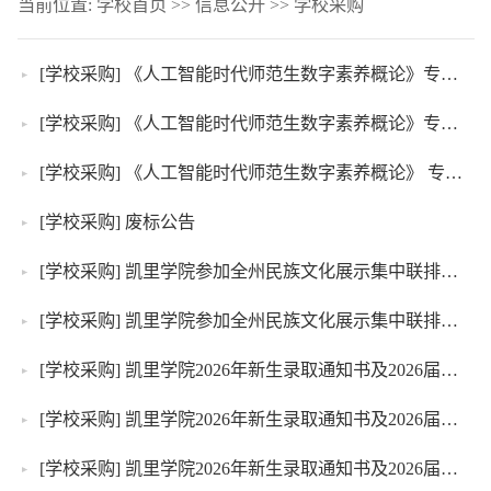
当前位置:
学校首页
>>
信息公开
>>
学校采购
[学校采购]
《人工智能时代师范生数字素养概论》专著出版采购成交公示
[学校采购]
《人工智能时代师范生数字素养概论》专著出版单一来源采购公告
[学校采购]
《人工智能时代师范生数字素养概论》 专著出版单一来源采购公示
[学校采购]
废标公告
[学校采购]
凯里学院参加全州民族文化展示集中联排期间学生就餐采购项目成交公示
[学校采购]
凯里学院参加全州民族文化展示集中联排期间学生就餐采购项目采购公告
[学校采购]
凯里学院2026年新生录取通知书及2026届毕业生档案寄递服务采购项目成交公示
[学校采购]
凯里学院2026年新生录取通知书及2026届毕业生档案寄递服务采购项目单一来源采购公告
[学校采购]
凯里学院2026年新生录取通知书及2026届毕业生档案寄递服务采购项目单一来源采购公示