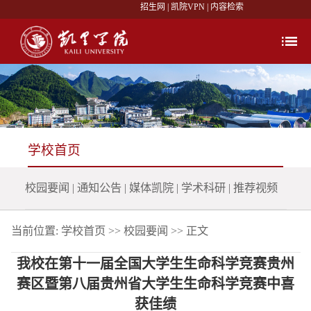
招生网
|
凯院VPN
|
内容检索
学校首页
校园要闻
|
通知公告
|
媒体凯院
|
学术科研
|
推荐视频
当前位置:
学校首页
>>
校园要闻
>> 正文
我校在第十一届全国大学生生命科学竞赛贵州
赛区暨第八届贵州省大学生生命科学竞赛中喜
获佳绩