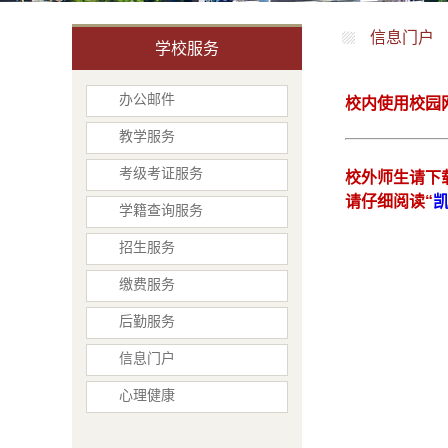
信息门户
学校服务
办公邮件
校内使用校园
教学服务
考级考证服务
校外师生请下
请仔细阅读“
凯
学籍查询服务
招生服务
缴费服务
后勤服务
信息门户
心理健康