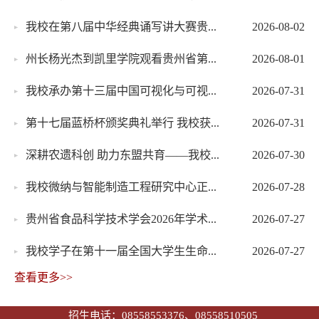
我校在第八届中华经典诵写讲大赛贵...
2026-08-02
州长杨光杰到凯里学院观看贵州省第...
2026-08-01
我校承办第十三届中国可视化与可视...
2026-07-31
第十七届蓝桥杯颁奖典礼举行 我校获...
2026-07-31
深耕农遗科创 助力东盟共育——我校...
2026-07-30
我校微纳与智能制造工程研究中心正...
2026-07-28
贵州省食品科学技术学会2026年学术...
2026-07-27
我校学子在第十一届全国大学生生命...
2026-07-27
查看更多>>
招生电话：08558553376、08558510505