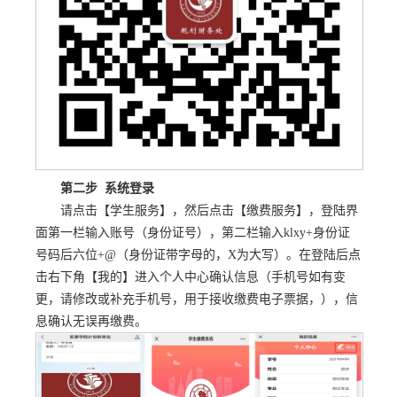
第二步 系统登录
请点击【学生服务】，然后点击【缴费服务】，登陆界
面第一栏输入账号（身份证号），第二栏输入klxy+身份证
号码后六位+@（身份证带字母的，X为大写）。在登陆后点
击右下角【我的】进入个人中心确认信息（手机号如有变
更，请修改或补充手机号，用于接收缴费电子票据，），信
息确认无误再缴费。