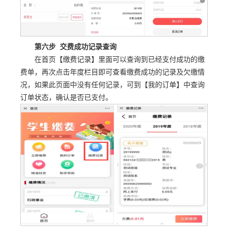
第六步 交费成功记录查询
在首页【缴费记录】里面可以查询到已经支付成功的缴
费单，再次点击年度栏目即可查看缴费成功的记录及欠缴情
况，如果此页面中没有任何记录，可到【我的订单】中查询
订单状态，确认是否已支付。