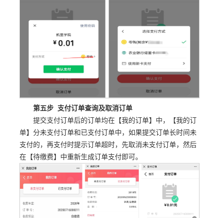
第五步 支付订单查询及取消订单
提交支付订单后的订单均在【我的订单】中，【我的订
单】分未支付订单和已支付订单中，如果提交订单长时间未
支付的，再支付时提示订单超时，先取消未支付订单，然后
在【待缴费】中重新生成订单支付即可。