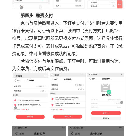
第四步 缴费支付
点击首页待缴费进入，下订单支付，支付时若需要使用
银行卡支付，可点击以下第三张图中【支付方式】后的“>”
符号，出现第四张图所示更换支付方式界面，选择具体银行
卡完成支付即可，支付成功后，可返回到系统首页，在【缴
费记录】中可查看缴费成功的记录。
若微信支付有单笔限额，下订单时，可取消费用勾选，
先交学费，完成后再交住宿费。