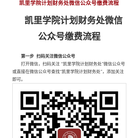
凯里学​院计划财务处微信公众号缴费流程
凯里学院计划财务处微信
公众号缴费流程
第一步 扫码关注微信公众号
打开微信，扫码关注 “凯里学院计划财务处”微信公众号
或直接在微信公众号查找“凯里学院计划财务处”，添加关注
即可。