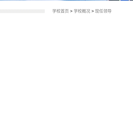
学校首页
>
学校概况
>
现任领导