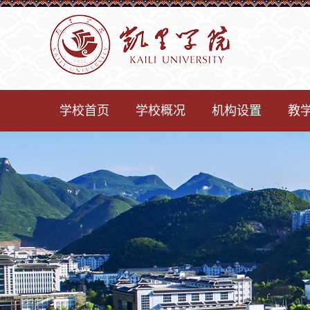
学校首页
学校概况
机构设置
教