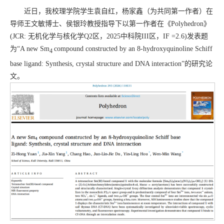
近日，我校理学院学生袁自红，杨家鑫（为共同第一作者）在
导师王文敏博士、侯银玲教授指导下以第一作者在《Polyhedron》
(JCR: 无机化学与核化学Q2区，2025中科院III区，IF =2.6)发表题
为“A new Sm
compound constructed by an 8-hydroxyquinoline Schiff
4
base ligand: Synthesis, crystal structure and DNA interaction”的研究论
文。